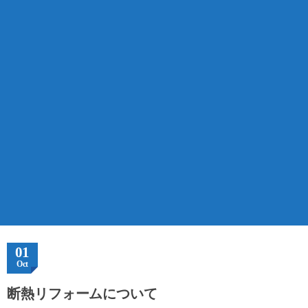
01
Oct
断熱リフォームについて