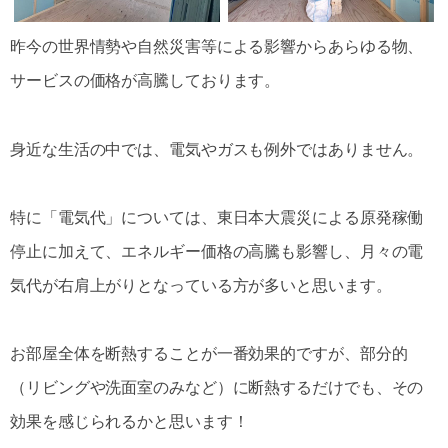
昨今の世界情勢や自然災害等による影響からあらゆる物、
サービスの価格が高騰しております。
身近な生活の中では、電気やガスも例外ではありません。
特に「電気代」については、東日本大震災による原発稼働
停止に加えて、エネルギー価格の高騰も影響し、月々の電
気代が右肩上がりとなっている方が多いと思います。
お部屋全体を断熱することが一番効果的ですが、部分的
（リビングや洗面室のみなど）に断熱するだけでも、その
効果を感じられるかと思います！