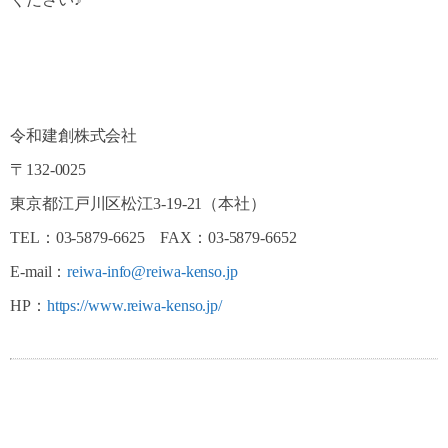
令和建創株式会社
〒132-0025
東京都江戸川区松江3-19-21（本社）
TEL：03-5879-6625 FAX：03-5879-6652
E-mail：
reiwa-info@reiwa-kenso.jp
HP：
https://www.reiwa-kenso.jp/