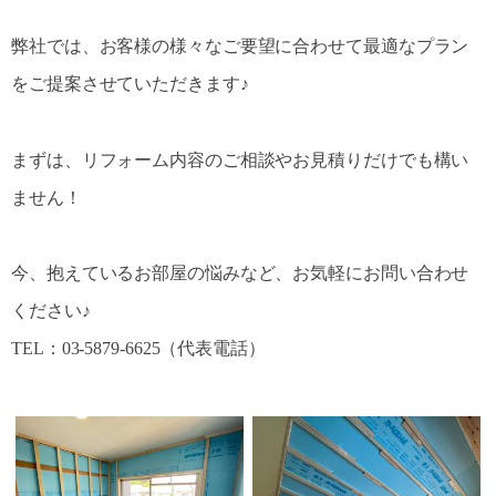
弊社では、お客様の様々なご要望に合わせて最適なプラン
をご提案させていただきます♪
まずは、リフォーム内容のご相談やお見積りだけでも構い
ません！
今、抱えているお部屋の悩みなど、お気軽にお問い合わせ
ください♪
TEL：03-5879-6625（代表電話）