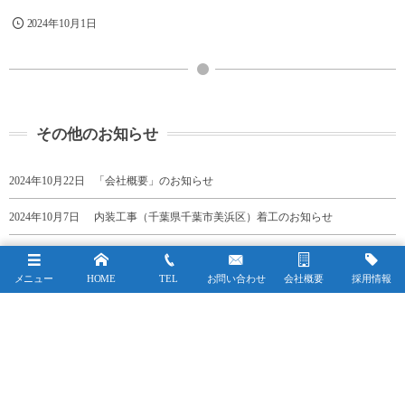
2024年10月1日
その他のお知らせ
2024年10月22日
「会社概要」のお知らせ
2024年10月7日
内装工事（千葉県千葉市美浜区）着工のお知らせ
2024年9月26日
新規取引先の追記について
メニュー
HOME
TEL
お問い合わせ
会社概要
採用情報
2024年9月5日
マンション・戸建ての注文リフォームについて
See more