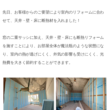
先日、お客様からのご要望により室内のリフォームに合わ
せて、天井・壁・床に断熱材を入れました！
窓の二重サッシに加え、天井・壁・床にも断熱リフォーム
を施すことにより、お部屋全体が魔法瓶のような状態にな
り、室内の熱が逃げにくく、外気の影響も受けにくく、光
熱費を大きく節約することができます。